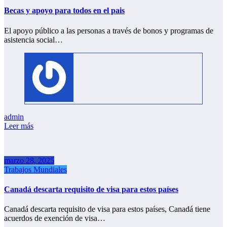
Becas y apoyo para todos en el pais
El apoyo público a las personas a través de bonos y programas de
asistencia social…
admin
Leer más
marzo 28, 2025
Trabajos Mundiales
Canadá descarta requisito de visa para estos países
Canadá descarta requisito de visa para estos países, Canadá tiene
acuerdos de exención de visa…