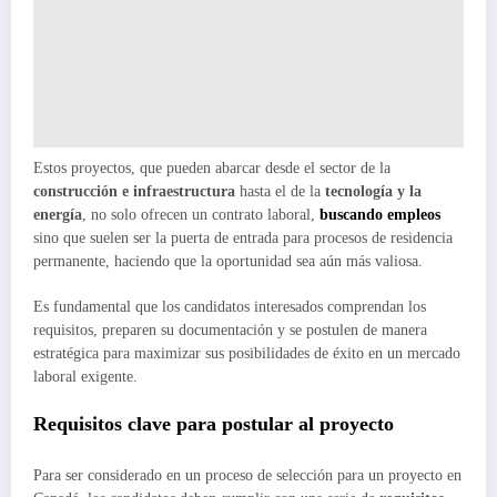
Estos proyectos, que pueden abarcar desde el sector de la
construcción e infraestructura
hasta el de la
tecnología y la
energía
, no solo ofrecen un contrato laboral,
buscando empleos
sino que suelen ser la puerta de entrada para procesos de residencia
permanente, haciendo que la oportunidad sea aún más valiosa.
Es fundamental que los candidatos interesados comprendan los
requisitos, preparen su documentación y se postulen de manera
estratégica para maximizar sus posibilidades de éxito en un mercado
laboral exigente.
Requisitos clave para postular al proyecto
Para ser considerado en un proceso de selección para un proyecto en