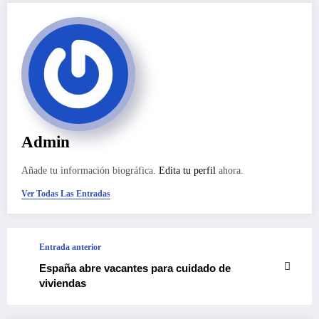
Admin
Añade tu información biográfica.
Edita tu perfil
ahora.
Ver Todas Las Entradas
Entrada anterior
España abre vacantes para cuidado de
viviendas