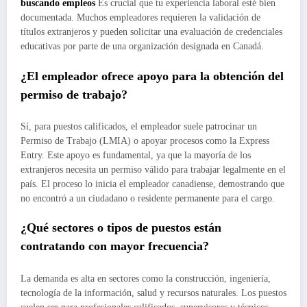
buscando empleos
Es crucial que tu experiencia laboral esté bien
documentada. Muchos empleadores requieren la validación de
títulos extranjeros y pueden solicitar una evaluación de credenciales
educativas por parte de una organización designada en Canadá.
¿El empleador ofrece apoyo para la obtención del
permiso de trabajo?
Sí, para puestos calificados, el empleador suele patrocinar un
Permiso de Trabajo (LMIA) o apoyar procesos como la Express
Entry. Este apoyo es fundamental, ya que la mayoría de los
extranjeros necesita un permiso válido para trabajar legalmente en el
país. El proceso lo inicia el empleador canadiense, demostrando que
no encontró a un ciudadano o residente permanente para el cargo.
¿Qué sectores o tipos de puestos están
contratando con mayor frecuencia?
La demanda es alta en sectores como la construcción, ingeniería,
tecnología de la información, salud y recursos naturales. Los puestos