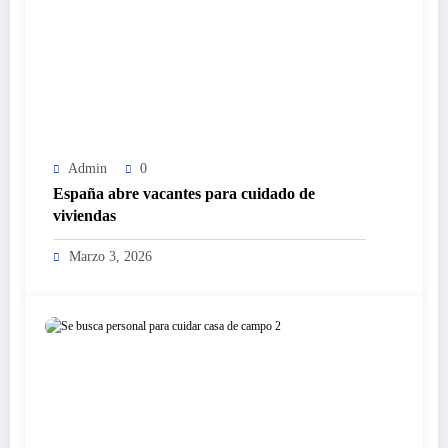
Admin
0
España abre vacantes para cuidado de
viviendas
Marzo 3, 2026