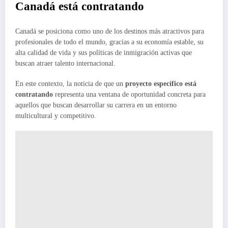
Canadá está contratando
Canadá se posiciona como uno de los destinos más atractivos para
profesionales de todo el mundo, gracias a su economía estable, su
alta calidad de vida y sus políticas de inmigración activas que
buscan atraer talento internacional.
En este contexto, la noticia de que un
proyecto específico está
contratando
representa una ventana de oportunidad concreta para
aquellos que buscan desarrollar su carrera en un entorno
multicultural y competitivo.