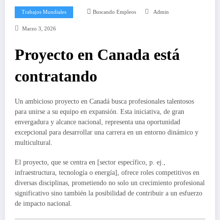
Trabajos Mundiales
Buscando Empleos
Admin
Marzo 3, 2026
Proyecto en Canada está
contratando
Un ambicioso proyecto en Canadá busca profesionales talentosos
para unirse a su equipo en expansión. Esta iniciativa, de gran
envergadura y alcance nacional, representa una oportunidad
excepcional para desarrollar una carrera en un entorno dinámico y
multicultural.
El proyecto, que se centra en [sector específico, p. ej.,
infraestructura, tecnología o energía], ofrece roles competitivos en
diversas disciplinas, prometiendo no solo un crecimiento profesional
significativo sino también la posibilidad de contribuir a un esfuerzo
de impacto nacional.