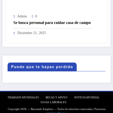
Admin
0
Se busca personal para cuidar casa de campo
Diciembre 21, 2025
Puede que te hayas perdido
TRABAJOS MUNDIALES
BECAS Y APOYO
NOTICIA MUNDIAL
GUIAS LABORALES
Copyright 2026 — Buscando Empleos — Todos los derechos reservados | Funciona