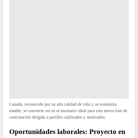
Canadá, reconocido por su alta calidad de vida y su economía
estable, se convierte así en el escenario ideal para esta nueva fase de
contratación dirigida a perfiles calificados y motivados.
Oportunidades laborales: Proyecto en