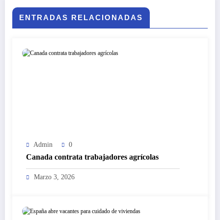
ENTRADAS RELACIONADAS
Admin
0
Canada contrata trabajadores agrícolas
Marzo 3, 2026