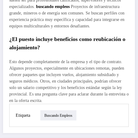
suelen ser para profesionales calificados, supervisores y técnicos
especializados.
buscando empleos
Proyectos de infraestructura
grande, mineros o de energía son comunes. Se buscan perfiles con
experiencia práctica muy específica y capacidad para integrarse en
equipos multiculturales y entornos desafiantes.
¿El puesto incluye beneficios como reubicación o
alojamiento?
Esto depende completamente de la empresa y el tipo de contrato.
Algunos proyectos, especialmente en ubicaciones remotas, pueden
ofrecer paquetes que incluyen vuelos, alojamiento subsidiado y
seguros médicos. Otros, en ciudades principales, podrían ofrecer
solo un salario competitivo y los beneficios estándar según la ley
provincial. Es una pregunta clave para aclarar durante la entrevista o
en la oferta escrita.
Etiqueta
Buscando Empleos